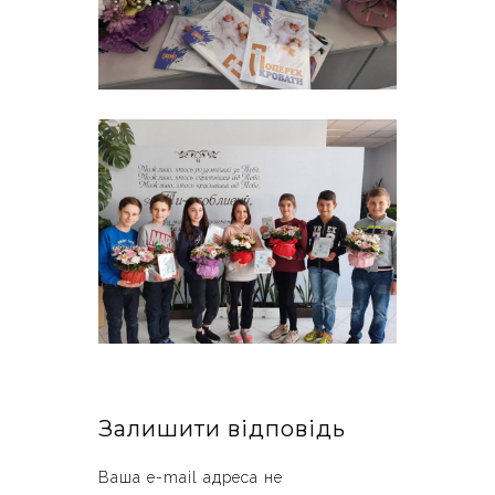
Залишити відповідь
Ваша e-mail адреса не