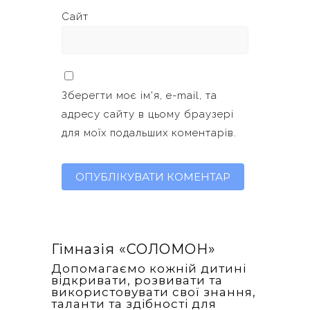
Сайт
Зберегти моє ім'я, e-mail, та
адресу сайту в цьому браузері
для моїх подальших коментарів.
Гімназія «‎СОЛОМОН»
Допомагаємо кожній дитині
відкривати, розвивати та
використовувати свої знання,
таланти та здібності для