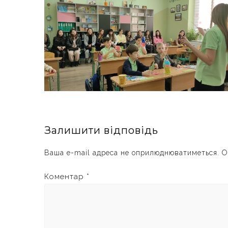
Залишити відповідь
Ваша e-mail адреса не оприлюднюватиметься.
О
Коментар
*