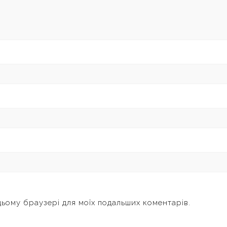
 цьому браузері для моїх подальших коментарів.