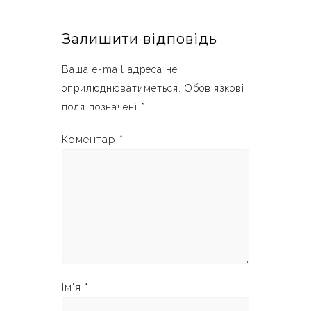
Залишити відповідь
Ваша e-mail адреса не
оприлюднюватиметься.
Обов’язкові
поля позначені
*
Коментар
*
Ім'я
*