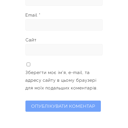
Email
*
Сайт
Зберегти моє ім'я, e-mail, та
адресу сайту в цьому браузері
для моїх подальших коментарів.