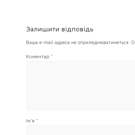
Залишити відповідь
Ваша e-mail адреса не оприлюднюватиметься.
О
Коментар
*
Ім'я
*