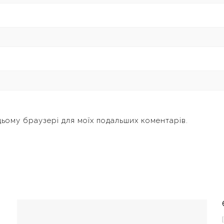
 цьому браузері для моїх подальших коментарів.