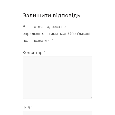
Залишити відповідь
Ваша e-mail адреса не
оприлюднюватиметься.
Обов’язкові
поля позначені
*
Коментар
*
Ім'я
*