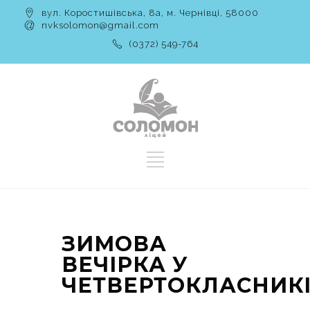
вул. Коростишівська, 8а, м. Чернівці, 58000
nvksolomon@gmail.com
(0372) 549-764
ЗИМОВА
ВЕЧІРКА У
ЧЕТВЕРТОКЛАСНИК