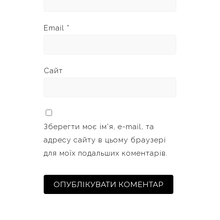
Email
*
Сайт
Зберегти моє ім'я, e-mail, та
адресу сайту в цьому браузері
для моїх подальших коментарів.